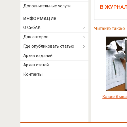
Дополнительные услуги
В ЖУРНА
ИНФОРМАЦИЯ
О СибАК
Читайте также
Для авторов
Где опубликовать статью
Архив изданий
Архив статей
Контакты
Какие быва