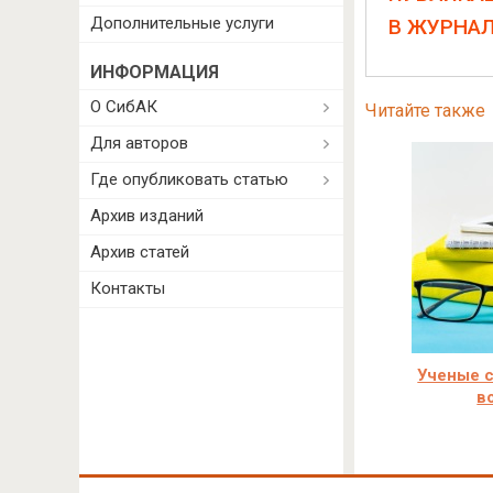
Дополнительные услуги
В ЖУРНА
ИНФОРМАЦИЯ
О СибАК
Читайте также
Для авторов
Где опубликовать статью
Архив изданий
Архив статей
Контакты
Ученые с
в