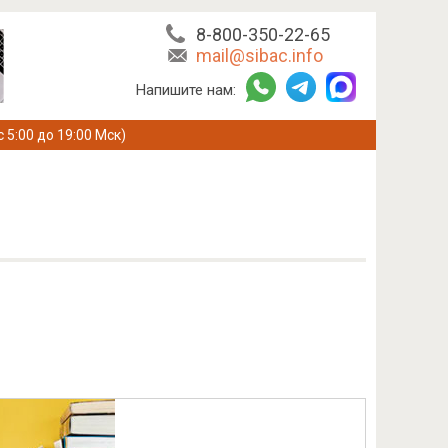
8-800-350-22-65
mail@sibac.info
Напишите нам:
с 5:00 до 19:00 Мск)