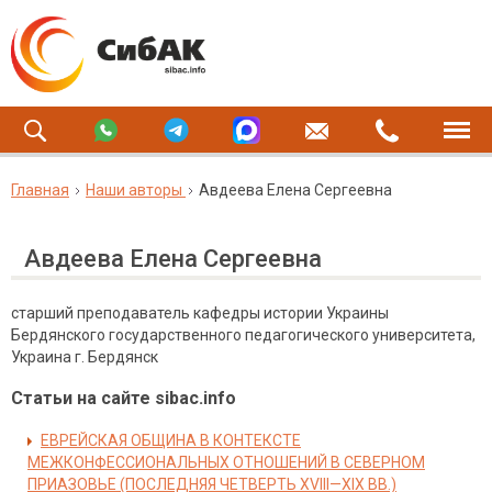
Главная
Наши авторы
Авдеева Елена Сергеевна
Авдеева Елена Сергеевна
старший преподаватель кафедры истории Украины
Бердянского государственного педагогического университета,
Украина г. Бердянск
Статьи на сайте sibac.info
ЕВРЕЙСКАЯ ОБЩИНА В КОНТЕКСТЕ
МЕЖКОНФЕССИОНАЛЬНЫХ ОТНОШЕНИЙ В СЕВЕРНОМ
ПРИАЗОВЬЕ (ПОСЛЕДНЯЯ ЧЕТВЕРТЬ XVIII—XIX ВВ.)