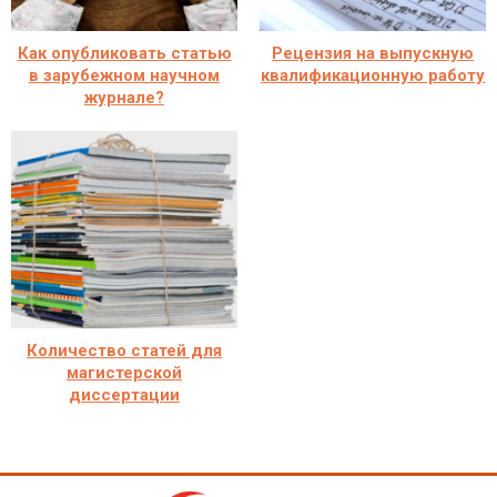
Как опубликовать статью
Рецензия на выпускную
в зарубежном научном
квалификационную работу
журнале?
Количество статей для
магистерской
диссертации