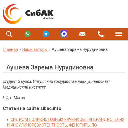
Главная
Наши авторы
Аушева Зарема Нурудиновна
Аушева Зарема Нурудиновна
студент 3 курса, Ингушский государственный университет
Медицинский институт,
РФ, г.
Магас
Статьи на сайте sibac.info
СИДРОМ ПОЛИКИСТОЗНЫХ ЯИЧНИКОВ: ГИПЕРАНДРОГЕНИЯ
И ИНСУЛИНОРЕЗИСТЕНТНОСТЬ, ФЕНОТИПЫ ПО