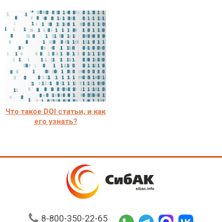
Что такое DOI статьи, и как
его узнать?
8-800-350-22-65