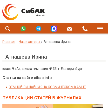
Главная
Наши авторы
Атнашева Ирина
Атнашева Ирина
класс 9 «А», школа гимназия № 35, г. Екатеринбург
Статьи на сайте sibac.info
ЗЕМНОЙ ЛИШАЙНИК НА КОСМИЧЕСКОМ КАМНЕ
ПУБЛИКАЦИИ СТАТЕЙ
В ЖУРНАЛАХ