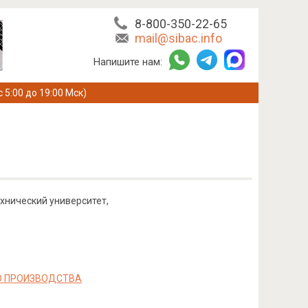
8-800-350-22-65
mail@sibac.info
Напишите нам:
с 5:00 до 19:00 Мск)
хнический университет,
О ПРОИЗВОДСТВА