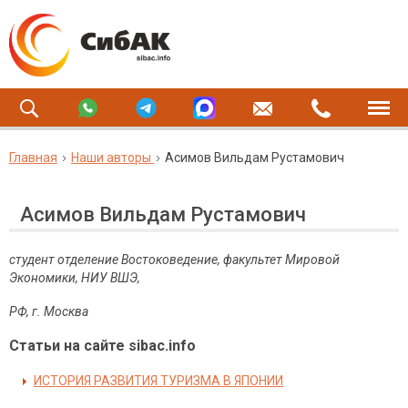
Главная
Наши авторы
Асимов Вильдам Рустамович
Асимов Вильдам Рустамович
студент отделение Востоковедение, факультет Мировой
Экономики, НИУ ВШЭ,
РФ, г. Москва
Статьи на сайте sibac.info
ИСТОРИЯ РАЗВИТИЯ ТУРИЗМА В ЯПОНИИ