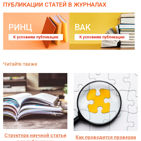
ПУБЛИКАЦИИ СТАТЕЙ
В ЖУРНАЛАХ
РИНЦ
ВАК
К условиям публикации
К условиям публикации
Читайте также
Структура научной статьи
Как проводится проверка