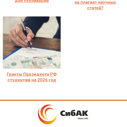
для публикации
на плагиат научных
статей?
Гранты Президента РФ
студентам на 2026 год