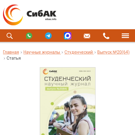
Главная
Научные журналы
Студенческий
Выпуск №20(64)
Статья