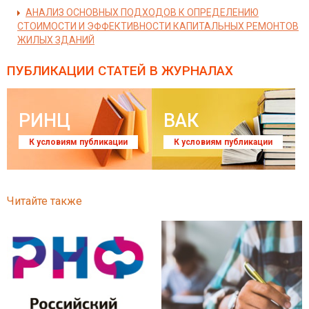
АНАЛИЗ ОСНОВНЫХ ПОДХОДОВ К ОПРЕДЕЛЕНИЮ
СТОИМОСТИ И ЭФФЕКТИВНОСТИ КАПИТАЛЬНЫХ РЕМОНТОВ
ЖИЛЫХ ЗДАНИЙ
ПУБЛИКАЦИИ СТАТЕЙ
В ЖУРНАЛАХ
РИНЦ
ВАК
К условиям публикации
К условиям публикации
Читайте также