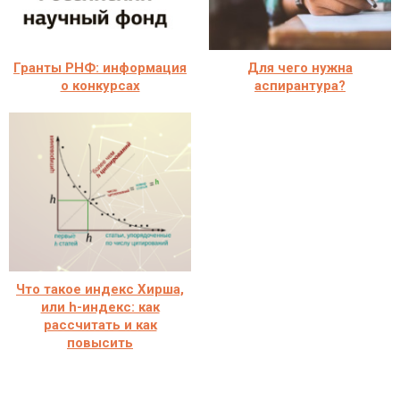
Гранты РНФ: информация
Для чего нужна
о конкурсах
аспирантура?
Что такое индекс Хирша,
или h-индекс: как
рассчитать и как
повысить