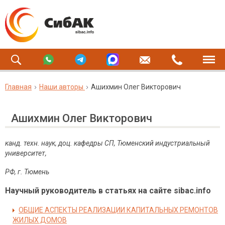
Главная
Наши авторы
Ашихмин Олег Викторович
Ашихмин Олег Викторович
канд. техн. наук, доц. кафедры СП, Тюменский индустриальный
университет,
РФ, г. Тюмень
Научный руководитель в статьях на сайте sibac.info
ОБЩИЕ АСПЕКТЫ РЕАЛИЗАЦИИ КАПИТАЛЬНЫХ РЕМОНТОВ
ЖИЛЫХ ДОМОВ