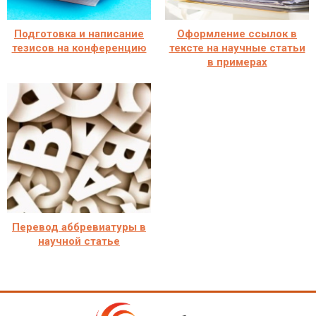
Подготовка и написание
Оформление ссылок в
тезисов на конференцию
тексте на научные статьи
в примерах
Перевод аббревиатуры в
научной статье