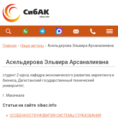
Главная
Наши авторы
Асельдерова Эльвира Арсаналиевна
Асельдерова Эльвира Арсаналиевна
студент 2 курса
, кафедра экономического развития, маркетинга и
бизнеса, Дагестанский государственный технический
университет,
г. Махачкала
Статьи на сайте sibac.info
ОСОБЕННОСТИ РАЗВИТИЯ СИСТЕМЫ СТРАХОВАНИЯ