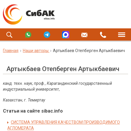
Главная
Наши авторы
Артыкбаев Отепберген Артыкбаевич
Артыкбаев Отепберген Артыкбаевич
канд. техн. наук
, проф.,
Карагандинский государственный
индустриальный университет,
Казахстан,
г
.
Темиртау
Статьи на сайте sibac.info
СИСТЕМА УПРАВЛЕНИЯ КАЧЕСТВОМ ПРОИЗВОДИМОГО
АГЛОМЕРАТА