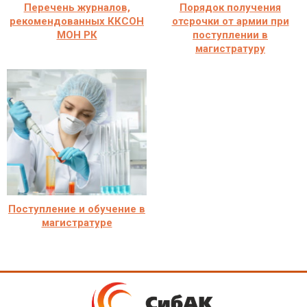
Перечень журналов,
Порядок получения
рекомендованных ККСОН
отсрочки от армии при
МОН РК
поступлении в
магистратуру
Поступление и обучение в
магистратуре