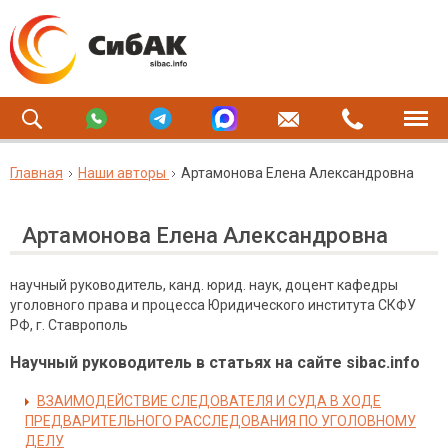
Главная
Наши авторы
Артамонова Елена Александровна
Артамонова Елена Александровна
научный руководитель, канд. юрид. наук, доцент кафедры
уголовного права и процесса Юридического института СКФУ
РФ, г. Ставрополь
Научный руководитель в статьях на сайте sibac.info
ВЗАИМОДЕЙСТВИЕ СЛЕДОВАТЕЛЯ И СУДА В ХОДЕ
ПРЕДВАРИТЕЛЬНОГО РАССЛЕДОВАНИЯ ПО УГОЛОВНОМУ
ДЕЛУ