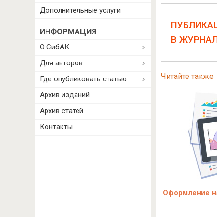
Дополнительные услуги
ПУБЛИКА
ИНФОРМАЦИЯ
В ЖУРНА
О СибАК
Для авторов
Читайте также
Где опубликовать статью
Архив изданий
Архив статей
Контакты
Оформление на