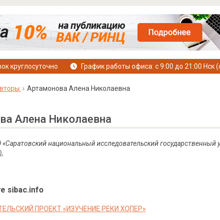
ок круглосуточно
График работы офиса: с 9:00 до 21:00 Нск (
вторы
Артамонова Алена Николаевна
ва Алена Николаевна
 «Саратовский национальный исследовательский государственный 
),
е sibac.info
ЕЛЬСКИЙ ПРОЕКТ «ИЗУЧЕНИЕ РЕКИ ХОПЕР»