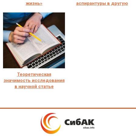
жизнь»
аспирантуры в другую
Теоретическая
значимость исследования
в научной статье