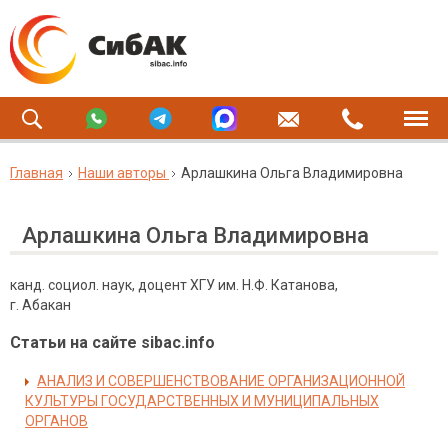
Главная
Наши авторы
Арлашкина Ольга Владимировна
Арлашкина Ольга Владимировна
канд. социол. наук, доцент ХГУ им. Н.Ф. Катанова,
г. Абакан
Статьи на сайте sibac.info
АНАЛИЗ И СОВЕРШЕНСТВОВАНИЕ ОРГАНИЗАЦИОННОЙ
КУЛЬТУРЫ ГОСУДАРСТВЕННЫХ И МУНИЦИПАЛЬНЫХ
ОРГАНОВ