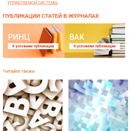
УПРАВЛЯЕМОЙ СИСТЕМЫ
ПУБЛИКАЦИИ СТАТЕЙ
В ЖУРНАЛАХ
РИНЦ
ВАК
К условиям публикации
К условиям публикации
Читайте также