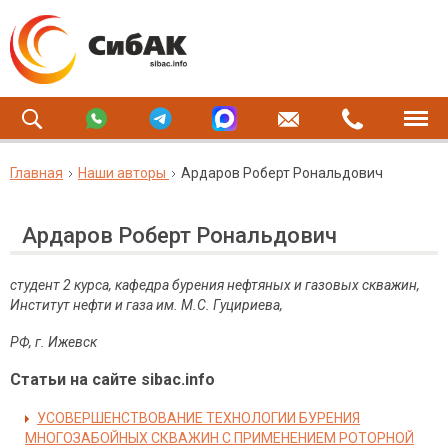
Главная
Наши авторы
Ардаров Роберт Рональдович
Ардаров Роберт Рональдович
студент 2 курса, кафедра бурения нефтяных и газовых скважин,
Институт нефти и газа им. М.С. Гуцириева,
РФ, г. Ижевск
Статьи на сайте sibac.info
УСОВЕРШЕНСТВОВАНИЕ ТЕХНОЛОГИИ БУРЕНИЯ
МНОГОЗАБОЙНЫХ СКВАЖИН С ПРИМЕНЕНИЕМ РОТОРНОЙ