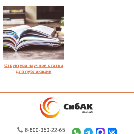
Структура научной статьи
для публикации
8-800-350-22-65