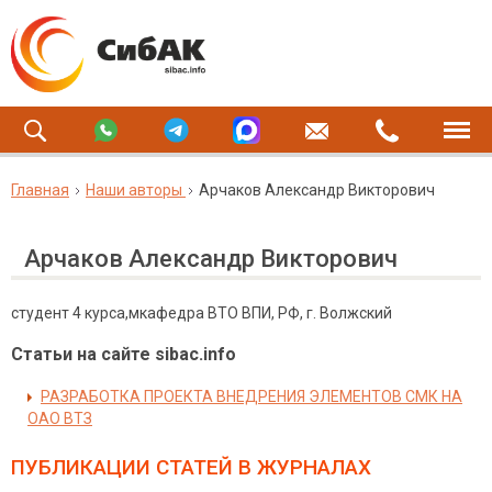
Главная
Наши авторы
Арчаков Александр Викторович
Арчаков Александр Викторович
студент 4 курса,мкафедра ВТО ВПИ, РФ, г. Волжский
Статьи на сайте sibac.info
РАЗРАБОТКА ПРОЕКТА ВНЕДРЕНИЯ ЭЛЕМЕНТОВ СМК НА
ОАО ВТЗ
ПУБЛИКАЦИИ СТАТЕЙ
В ЖУРНАЛАХ