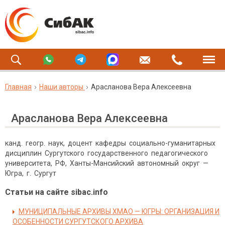
Главная
Наши авторы
Арасланова Вера Алексеевна
Арасланова Вера Алексеевна
канд. геогр. наук, доцент кафедры социально-гуманитарных
дисциплин Сургутского государственного педагогического
университета, РФ, Ханты-Мансийский автономный округ —
Югра, г. Сургут
Статьи на сайте sibac.info
МУНИЦИПАЛЬНЫЕ АРХИВЫ ХМАО — ЮГРЫ: ОРГАНИЗАЦИЯ И
ОСОБЕННОСТИ СУРГУТСКОГО АРХИВА