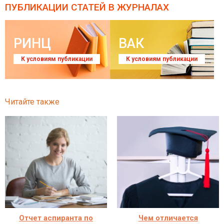
ПУБЛИКАЦИИ СТАТЕЙ
В ЖУРНАЛАХ
РИНЦ
ВАК
К условиям публикации
К условиям публикации
Читайте также
Отчет аспиранта по
Чем отличается