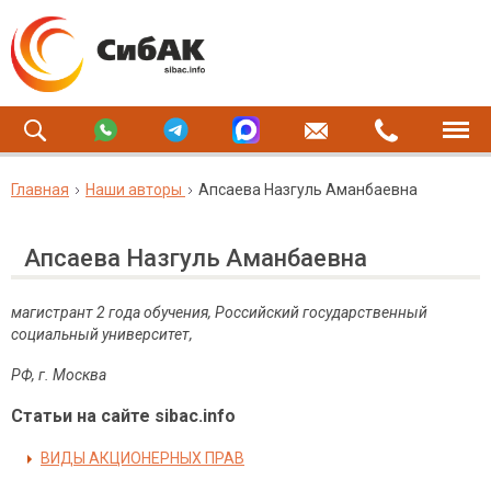
Главная
Наши авторы
Апсаева Назгуль Аманбаевна
Апсаева Назгуль Аманбаевна
магистрант 2 года обучения, Российский государственный
социальный университет,
РФ, г. Москва
Статьи на сайте sibac.info
ВИДЫ АКЦИОНЕРНЫХ ПРАВ