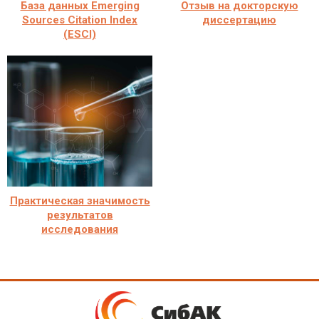
База данных Emerging
Отзыв на докторскую
Sources Citation Index
диссертацию
(ESCI)
Практическая значимость
результатов
исследования