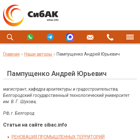
Главная
Наши авторы
Пампущенко Андрей Юрьевич
Пампущенко Андрей Юрьевич
магистрант, кафедра архитектуры и градостроительства,
Белгородский государственный технологический университет
им. В. Г. Шухова,
РФ, г. Белгород
Статьи на сайте sibac.info
РЕНОВАЦИЯ ПРОМЫШЛЕННЫХ ТЕРРИТОРИЙ