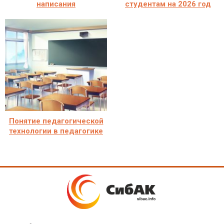
написания
студентам на 2026 год
Понятие педагогической
технологии в педагогике