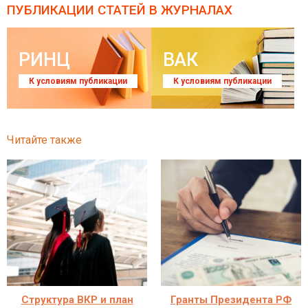
ПУБЛИКАЦИИ СТАТЕЙ
В ЖУРНАЛАХ
РИНЦ
ВАК
К условиям публикации
К условиям публикации
Читайте также
Структура ВКР и план
Гранты Президента РФ