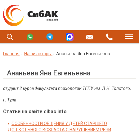
Главная
Наши авторы
Ананьева Яна Евгеньевна
Ананьева Яна Евгеньевна
студент 2 курса факультета психологии ТГПУ им. Л.Н. Толстого,
г. Тула
Статьи на сайте sibac.info
ОСОБЕННОСТИ ОБЩЕНИЯ У ДЕТЕЙ СТАРШЕГО
ДОШКОЛЬНОГО ВОЗРАСТА С НАРУШЕНИЕМ РЕЧИ