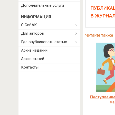
Дополнительные услуги
ПУБЛИКА
В ЖУРНА
ИНФОРМАЦИЯ
О СибАК
Для авторов
Читайте также
Где опубликовать статью
Архив изданий
Архив статей
Контакты
Поступление
ма