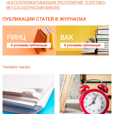
НЕФТЕПЕРЕРАБАТЫВАЮЩИХ ПРЕДПРИЯТИЙ: ТЕОРЕТИКО-
МЕТОДОЛОГИЧЕСКИЙ АНАЛИЗ
ПУБЛИКАЦИИ СТАТЕЙ
В ЖУРНАЛАХ
РИНЦ
ВАК
К условиям публикации
К условиям публикации
Читайте также