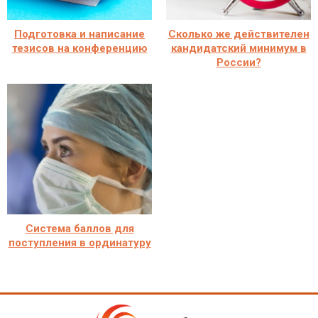
Подготовка и написание
Сколько же действителен
тезисов на конференцию
кандидатский минимум в
России?
Система баллов для
поступления в ординатуру