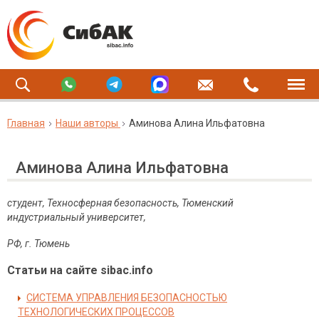
Главная
Наши авторы
Аминова Алина Ильфатовна
Аминова Алина Ильфатовна
студент,
Техносферная безопасность, Тюменский
индустриальный университет,
РФ, г. Тюмень
Статьи на сайте sibac.info
СИСТЕМА УПРАВЛЕНИЯ БЕЗОПАСНОСТЬЮ
ТЕХНОЛОГИЧЕСКИХ ПРОЦЕССОВ