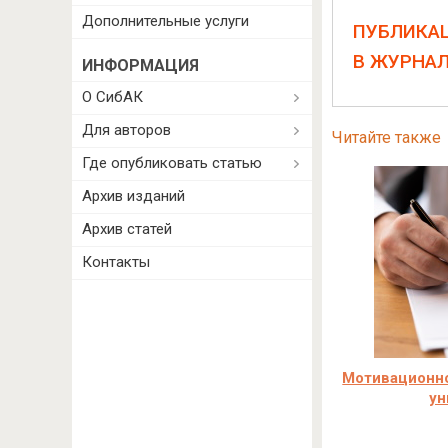
Дополнительные услуги
ПУБЛИКА
В ЖУРНА
ИНФОРМАЦИЯ
О СибАК
Для авторов
Читайте также
Где опубликовать статью
Архив изданий
Архив статей
Контакты
Мотивационно
ун