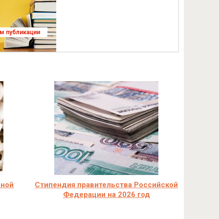
ям публикации
чной
Стипендия правительства Российской
Федерации на 2026 год