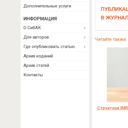
Дополнительные услуги
ПУБЛИКА
В ЖУРНА
ИНФОРМАЦИЯ
О СибАК
Для авторов
Читайте также
Где опубликовать статью
Архив изданий
Архив статей
Контакты
Структура IMR