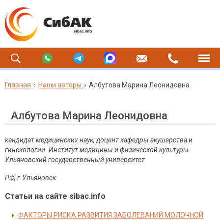
Главная
Наши авторы
Албутова Марина Леонидовна
Албутова Марина Леонидовна
кандидат медицинских наук, доцент кафедры акушерства и
гинекологии. Институт медицины и физической культуры.
Ульяновский государственный университет
РФ, г.Ульяновск
Статьи на сайте sibac.info
ФАКТОРЫ РИСКА РАЗВИТИЯ ЗАБОЛЕВАНИЙ МОЛОЧНОЙ