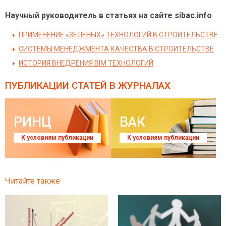
Научный руководитель в статьях на сайте sibac.info
ПРИМЕНЕНИЕ «ЗЕЛЕНЫХ» ТЕХНОЛОГИЙ В СТРОИТЕЛЬСТВЕ
СИСТЕМЫ МЕНЕДЖМЕНТА КАЧЕСТВА В СТРОИТЕЛЬСТВЕ
ИСТОРИЯ ВНЕДРЕНИЯ BIM ТЕХНОЛОГИЙ
ПУБЛИКАЦИИ СТАТЕЙ
В ЖУРНАЛАХ
РИНЦ
ВАК
К условиям публикации
К условиям публикации
Читайте также