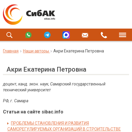
Главная
Наши авторы
Акри Екатерина Петровна
Акри Екатерина Петровна
доцент, канд. экон. наук, Самарский государственный
технический университет
РФ, г. Самара
Статьи на сайте sibac.info
ПРОБЛЕМЫ СТАНОВЛЕНИЯ И РАЗВИТИЯ
САМОРЕГУЛИРУЕМЫХ ОРГАНИЗАЦИЙ В СТРОИТЕЛЬСТВЕ