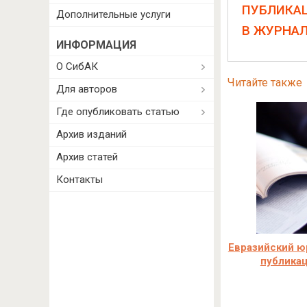
ПУБЛИКА
Дополнительные услуги
В ЖУРНА
ИНФОРМАЦИЯ
О СибАК
Читайте также
Для авторов
Где опубликовать статью
Архив изданий
Архив статей
Контакты
Евразийский ю
публика