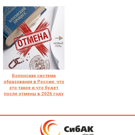
Болонская система
образования в России: что
это такое и что будет
после отмены в 2026 году