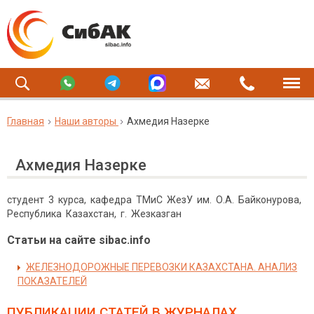
Главная
Наши авторы
Ахмедия Назерке
Ахмедия Назерке
студент 3 курса, кафедра ТМиС ЖезУ им. О.А. Байконурова,
Республика Казахстан, г. Жезказган
Статьи на сайте sibac.info
ЖЕЛЕЗНОДОРОЖНЫЕ ПЕРЕВОЗКИ КАЗАХСТАНА. АНАЛИЗ
ПОКАЗАТЕЛЕЙ
ПУБЛИКАЦИИ СТАТЕЙ
В ЖУРНАЛАХ