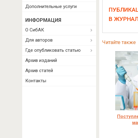
Дополнительные услуги
ПУБЛИКА
В ЖУРНА
ИНФОРМАЦИЯ
О СибАК
Для авторов
Читайте также
Где опубликовать статью
Архив изданий
Архив статей
Контакты
Поступле
ма