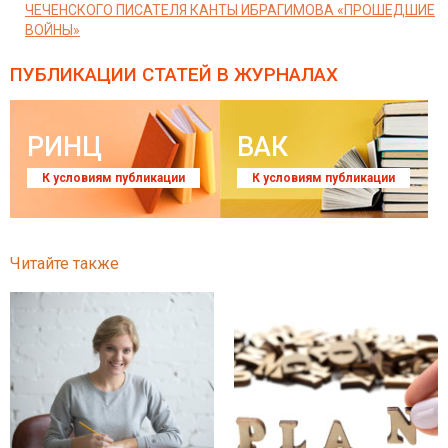
ЧЕЧЕНСКОГО ПИСАТЕЛЯ КАНТЫ ИБРАГИМОВА «ПРОШЕДШИЕ
ВОЙНЫ»
ПУБЛИКАЦИИ СТАТЕЙ
В ЖУРНАЛАХ
РИНЦ
ВАК
К условиям публикации
К условиям публикации
Читайте также