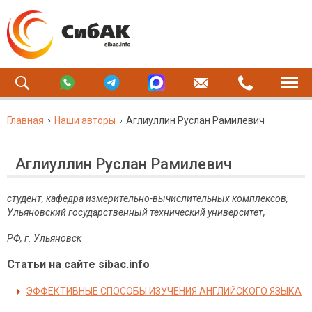
Главная
Наши авторы
Аглиуллин Руслан Рамилевич
Аглиуллин Руслан Рамилевич
студент, кафедра измерительно-вычислительных комплексов,
Ульяновский государственный технический университет,
РФ, г. Ульяновск
Статьи на сайте sibac.info
ЭФФЕКТИВНЫЕ СПОСОБЫ ИЗУЧЕНИЯ АНГЛИЙСКОГО ЯЗЫКА