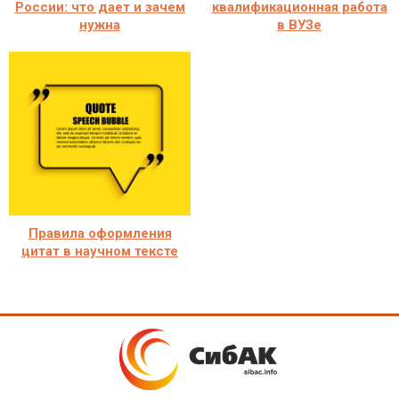
России: что дает и зачем
квалификационная работа
нужна
в ВУЗе
Правила оформления
цитат в научном тексте