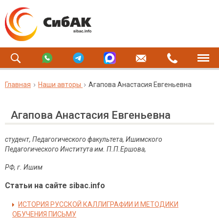
Главная
Наши авторы
Агапова Анастасия Евгеньевна
Агапова Анастасия Евгеньевна
студент, Педагогического факультета, Ишимского
Педагогического Института им. П.П.Ершова,
РФ, г. Ишим
Статьи на сайте sibac.info
ИСТОРИЯ РУССКОЙ КАЛЛИГРАФИИ И МЕТОДИКИ
ОБУЧЕНИЯ ПИСЬМУ