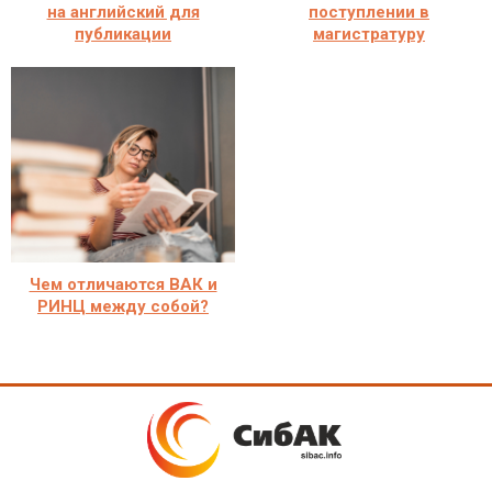
на английский для
поступлении в
публикации
магистратуру
Чем отличаются ВАК и
РИНЦ между собой?