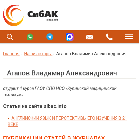
Главная
Наши авторы
Агапов Владимир Александрович
Агапов Владимир Александрович
студент 4 курса ГАОУ СПО НСО «Купинский медицинский
техникум»
Статьи на сайте sibac.info
АНГЛИЙСКИЙ ЯЗЫК И ПЕРСПЕКТИВЫ ЕГО ИЗУЧЕНИЯ В 21
ВЕКЕ
ПУБЛИКАЦИИ СТАТЕЙ
В ЖУРНАЛАХ