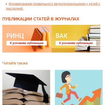
Формирование правильного звукопроизношения у детей с
дислалией.
ПУБЛИКАЦИИ СТАТЕЙ
В ЖУРНАЛАХ
РИНЦ
ВАК
К условиям публикации
К условиям публикации
Читайте также