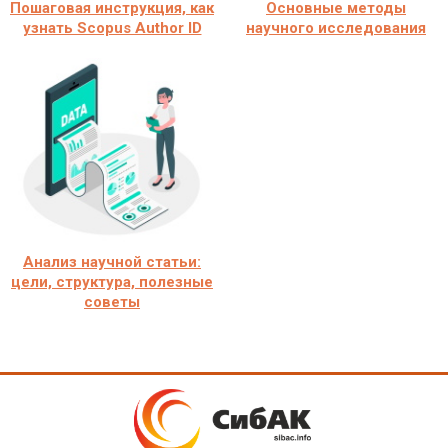
Пошаговая инструкция, как
Основные методы
узнать Scopus Author ID
научного исследования
Анализ научной статьи:
цели, структура, полезные
советы