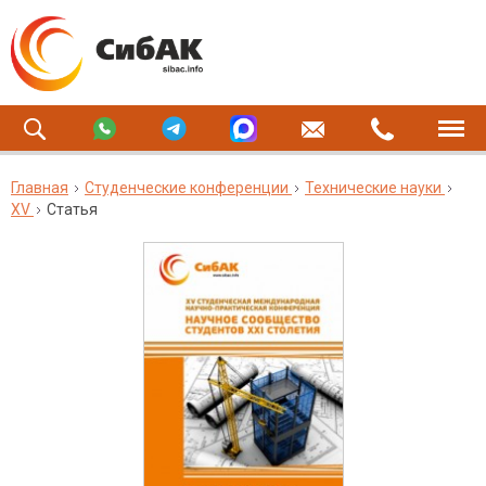
Главная
Студенческие конференции
Технические науки
XV
Статья