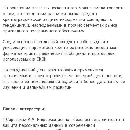
На основании всего вышесказанного можно смело говорить
о том, что тенденции развития рынка средств
криптографической защиты информации совпадают с
тенденциями, наблюдаемыми в прочих сегментах рынка
прикладного программного обеспечения.
Среди основных тенденций следует особо выделить
унификацию параметров криптографических алгоритмов,
форматов криптографических сообщений и протоколов,
используемых в СКЗИ.
На сегодняшний день криптография применяется
практически во всех отраслях человеческой деятельности,
что является немаловажной задачей в более детальном ее
изучении и дальнейшем развитии.
Список литературы:
1.Сиротский А.А. Информационная безопасность личности и
защита персональных данных в современной