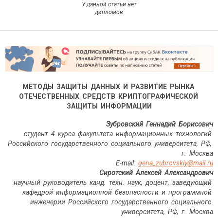
У данной статьи нет
дипломов
МЕТОДЫ ЗАЩИТЫ ДАННЫХ И РАЗВИТИЕ РЫНКА
ОТЕЧЕСТВЕННЫХ СРЕДСТВ КРИПТОГРАФИЧЕСКОЙ
ЗАЩИТЫ ИНФОРМАЦИИ
Зубровский Геннадий Борисович
студент 4 курса факультета информационных технологий
Российского государственного социального университета, РФ,
г. Москва
E
-
mail
:
gena
_
zubrovskiy
@
mail
.
ru
Сиротский Алексей Александрович
научный руководитель канд. техн. наук, доцент, заведующий
кафедрой информационной безопасности и программной
инженерии Российского государственного социального
университета, РФ, г. Москва