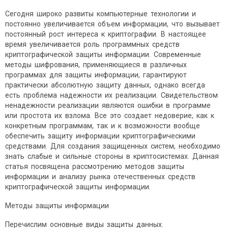
Сегодня широко развиты компьютерные технологии и
постоянно увеличивается объем информации, что вызывает
постоянный рост интереса к криптографии. В настоящее
время увеличивается роль программных средств
криптографической защиты информации. Современные
методы шифрования, применяющиеся в различных
программах для защиты информации, гарантируют
практически абсолютную защиту данных, однако всегда
есть проблема надежности их реализации. Свидетельством
ненадежности реализации являются ошибки в программе
или простота их взлома. Все это создает недоверие, как к
конкретным программам, так и к возможности вообще
обеспечить защиту информации криптографическими
средствами. Для создания защищенных систем, необходимо
знать слабые и сильные стороны в криптосистемах. Данная
статья посвящена рассмотрению методов защиты
информации и анализу рынка отечественных средств
криптографической защиты информации.
Методы защиты информации
Перечислим основные виды защиты данных.