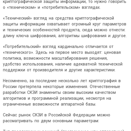
криптографической защиты информации, то нужно говорить
о «техническом» и «потребительском» взглядах.
«Технический» взгляд на средства криптографической
защиты информации охватывает огромный круг параметров
и технических особенностей продукта, сюда можно отнести:
длину ключа шифрования, алгоритмы шифрования и другое.
«Потребительский» взгляд кардинально отличается от
«технического». Здесь на первое место выходят: ценовая
политика, возможности масштабирования решения,
удобство использования, наличие адекватной технической
поддержки от производителя и другие характеристики.
Несомненно, за последние несколько лет криптография в
России претерпела некоторые изменения. Отечественные
разработки СКЗИ знамениты своим высоким качеством
алгоритмов и программной реализации, несмотря на
ограниченные возможности аппаратной базы.
Сейчас рынок СКЗИ в Российской Федерации можно
рассматривать по двум основным параметрам: