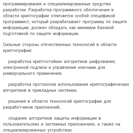
программирования и специализированные средства
разработки. Разработка программного обеспечения в
области криптографии отличается особой спецификой:
программист, который разрабатывает программу по защите
информации, должен обладать как минимум базовой
подготовкой по защите информации.
Сильные стороны отечественных технологий в области
криптографии:
· разработка криптостойких алгоритмов шифрования,
электронной подписи и управление ключами для
универсального применения;
· разработка протоколов использования криптографических
алгоритмов в прикладных системах;
· решения в области технологий криптографии для
разработчиков приложений;
· создание алгоритмов защиты информации в
пользовательских и системных приложениях, а также на
специализированных устройствах.