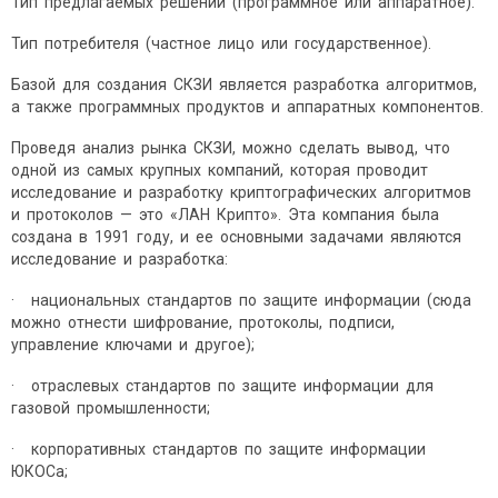
Тип предлагаемых решений (программное или аппаратное).
Тип потребителя (частное лицо или государственное).
Базой для создания СКЗИ является разработка алгоритмов,
а также программных продуктов и аппаратных компонентов.
Проведя анализ рынка СКЗИ, можно сделать вывод, что
одной из самых крупных компаний, которая проводит
исследование и разработку криптографических алгоритмов
и протоколов — это «ЛАН Крипто». Эта компания была
создана в 1991 году, и ее основными задачами являются
исследование и разработка:
· национальных стандартов по защите информации (сюда
можно отнести шифрование, протоколы, подписи,
управление ключами и другое);
· отраслевых стандартов по защите информации для
газовой промышленности;
· корпоративных стандартов по защите информации
ЮКОСа;