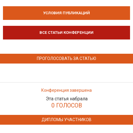
УСЛОВИЯ ПУБЛИКАЦИЙ
ВСЕ СТАТЬИ КОНФЕРЕНЦИИ
ПРОГОЛОСОВАТЬ ЗА СТАТЬЮ
Конференция завершена
Эта статья набрала
0 ГОЛОСОВ
ДИПЛОМЫ УЧАСТНИКОВ