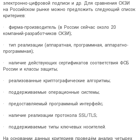
электронно-цифровой подписи и др. Для сравнения СКЗИ
на Российском рынке можно предложить следующий список
критериев:
· фирма-производитель (в России сейчас около 20
компаний-разработчиков СКЗИ);
· тип реализации (аппаратная, программная, аппаратно-
программная);
· наличие действующих сертификатов соответствия ФСБ
России и классы защиты;
· реализованные криптографические алгоритмы;
· поддерживаемые операционные системы;
· предоставляемый программный интерфейс;
· наличие реализации протокола SSL/TLS;
· поддерживаемые типы ключевых носителей.
На основании данных критериев проведём анализ четырех