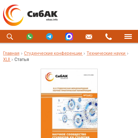
Главная
Студенческие конференции
Технические науки
XLII
Статья