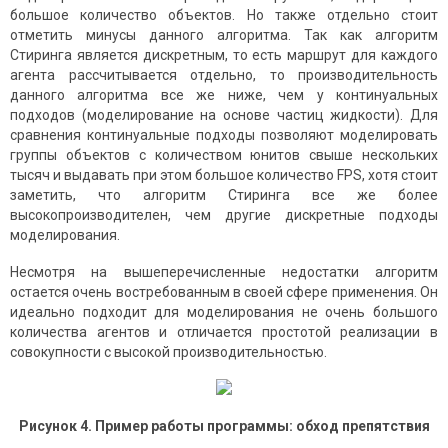
большое количество объектов. Но также отдельно стоит
отметить минусы данного алгоритма. Так как алгоритм
Стиринга является дискретным, то есть маршрут для каждого
агента рассчитывается отдельно, то производительность
данного алгоритма все же ниже, чем у континуальных
подходов (моделирование на основе частиц жидкости). Для
сравнения континуальные подходы позволяют моделировать
группы объектов с количеством юнитов свыше нескольких
тысяч и выдавать при этом большое количество FPS, хотя стоит
заметить, что алгоритм Стиринга все же более
высокопроизводителен, чем другие дискретные подходы
моделирования.
Несмотря на вышеперечисленные недостатки алгоритм
остается очень востребованным в своей сфере применения. Он
идеально подходит для моделирования не очень большого
количества агентов и отличается простотой реализации в
совокупности с высокой производительностью.
Рисунок
4
. Пример работы программы: обход препятствия