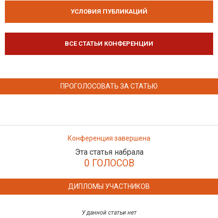
УСЛОВИЯ ПУБЛИКАЦИЙ
ВСЕ СТАТЬИ КОНФЕРЕНЦИИ
ПРОГОЛОСОВАТЬ ЗА СТАТЬЮ
Конференция завершена
Эта статья набрала
0 ГОЛОСОВ
ДИПЛОМЫ УЧАСТНИКОВ
У данной статьи нет