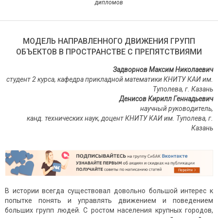
дипломов
МОДЕЛЬ НАПРАВЛЕННОГО ДВИЖЕНИЯ ГРУПП
ОБЪЕКТОВ В ПРОСТРАНСТВЕ С ПРЕПЯТСТВИЯМИ
Задворнов Максим Николаевич
студент 2 курса, кафедра прикладной математики КНИТУ КАИ им.
Туполева, г. Казань
Денисов Кирилл Геннадьевич
научный руководитель,
канд. технических наук, доцент КНИТУ КАИ им. Туполева, г.
Казань
В истории всегда существовал довольно большой интерес к
попытке понять и управлять движением и поведением
больших групп людей. С ростом населения крупных городов,