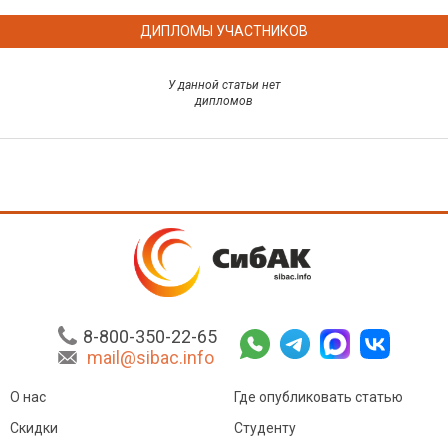
ДИПЛОМЫ УЧАСТНИКОВ
У данной статьи нет
дипломов
8-800-350-22-65
mail@sibac.info
О нас
Где опубликовать статью
Скидки
Студенту