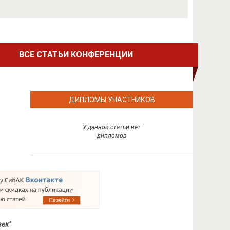
ВСЕ СТАТЬИ КОНФЕРЕНЦИИ
ДИПЛОМЫ УЧАСТНИКОВ
У данной статьи нет
дипломов
век"