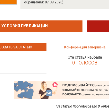
обращения: 07.08.2026)
УСЛОВИЯ ПУБЛИКАЦИЙ
СОВАТЬ ЗА СТАТЬЮ
Конференция завершена
Эта статья набрала
0 ГОЛОСОВ
"За статью проголосовало 0 чело