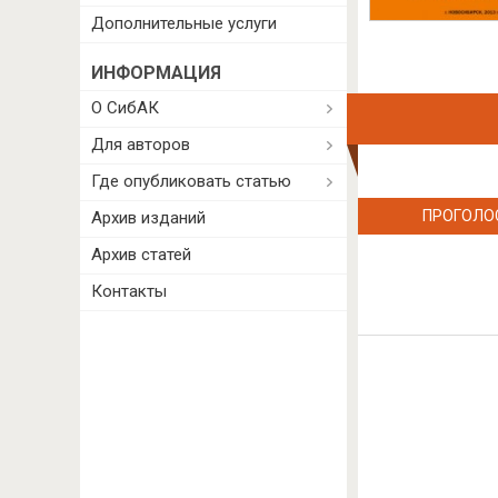
Дополнительные услуги
ИНФОРМАЦИЯ
О СибАК
Для авторов
Где опубликовать статью
ПРОГОЛО
Архив изданий
Архив статей
Контакты