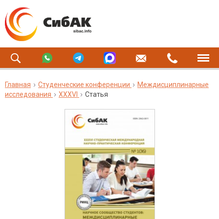
Главная
Студенческие конференции
Междисциплинарные
исследования
XXXVI
Статья