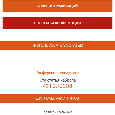
УСЛОВИЯ ПУБЛИКАЦИЙ
ВСЕ СТАТЬИ КОНФЕРЕНЦИИ
ПРОГОЛОСОВАТЬ ЗА СТАТЬЮ
Конференция завершена
Эта статья набрала
49 ГОЛОСОВ
ДИПЛОМЫ УЧАСТНИКОВ
У данной статьи нет