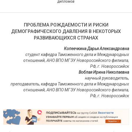
дипломов
ПРОБЛЕМА РОЖДАЕМОСТИ И РИСКИ
ДЕМОГРАФИЧЕСКОГО ДАВЛЕНИЯ В НЕКОТОРЫХ
РАЗВИВАЮЩИХСЯ СТРАНАХ
Копеечкина Дарья Александровна
студент кафедра Таможенного дела и Международных
отношений, АНО ВПО МГЭУ Новороссийского филиала,
РФ, г. Новороссийск
Воблая Ирина Николаевна
научный руководитель,
преподаватель, кафедра Таможенного дела и Международных
отношений, АНО ВПО МГЭУ Новороссийского филиала,
РФ, г. Новороссийск