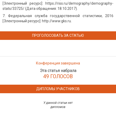
[Электронный ресурс]: https://riss.ru/demography/demography-
stats/33725/ (Дата обращения: 18.10.2017).
Федеральная служба государственной статистики, 2016
[Электронный ресурс]: http://www.gks.ru.
ПРОГОЛОСОВАТЬ ЗА СТАТЬЮ
Конференция завершена
Эта статья набрала
49 ГОЛОСОВ
ДИПЛОМЫ УЧАСТНИКОВ
У данной статьи нет
дипломов