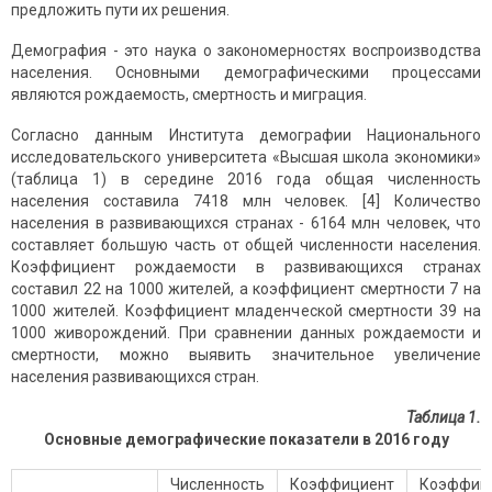
предложить пути их решения.
Демография - это наука о закономерностях воспроизводства
населения. Основными демографическими процессами
являются рождаемость, смертность и миграция.
Согласно данным Института демографии Национального
исследовательского университета «Высшая школа экономики»
(таблица 1) в середине 2016 года общая численность
населения составила 7418 млн человек. [4] Количество
населения в развивающихся странах - 6164 млн человек, что
составляет большую часть от общей численности населения.
Коэффициент рождаемости в развивающихся странах
составил 22 на 1000 жителей, а коэффициент смертности 7 на
1000 жителей. Коэффициент младенческой смертности 39 на
1000 живорождений. При сравнении данных рождаемости и
смертности, можно выявить значительное увеличение
населения развивающихся стран.
Таблица 1.
Основные демографические показатели в 2016 году
Численность
Коэффициент
Коэффиц