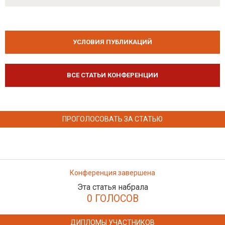
УСЛОВИЯ ПУБЛИКАЦИЙ
ВСЕ СТАТЬИ КОНФЕРЕНЦИИ
ПРОГОЛОСОВАТЬ ЗА СТАТЬЮ
Конференция завершена
Эта статья набрала
0 ГОЛОСОВ
ДИПЛОМЫ УЧАСТНИКОВ