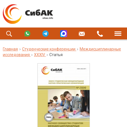
Главная
Студенческие конференции
Междисциплинарные
исследования
XXXIV
Статья