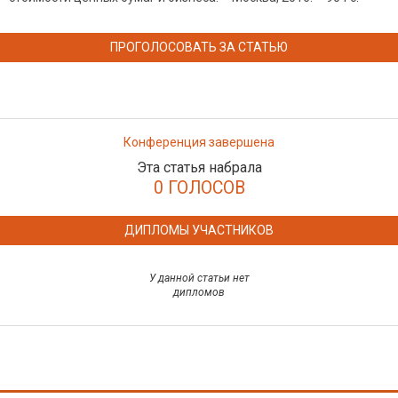
ПРОГОЛОСОВАТЬ ЗА СТАТЬЮ
Конференция завершена
Эта статья набрала
0 ГОЛОСОВ
ДИПЛОМЫ УЧАСТНИКОВ
У данной статьи нет
дипломов