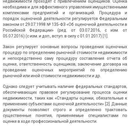
недвижимости проходят с привлечением оценщиков. Оценка
необходима и для эффективного управления имущественными
комплексами предприятий и организаций. Процедура и
порядок оценочной деятельности регулируется Федеральным
законом от 29.07.1998 № 135-ФЗ «Об оценочной деятельности в
Российской Федерации» (ред. от 03.07.2016, с изм. от
05.07.2016) (с изм. и доп., вступ. в силу с 01.01.2017) [1].
Закон регулирует основные вопросы проведения оценочных
процедур по определению рыночной стоимости недвижимости
и непосредственно саму процедуру составления отчета об
оценке, ответственность оценщиков, заключение договора на
проведение оценочных мероприятий по определению
рыночной или иной стоимости недвижимости и др.
Однако следует учитывать наличие федеральных стандартов,
обеспечивающих правовое регулирование процесса оценки
недвижимости, таких как «Стандарты оценки, обязательные к
применению субъектами оценочной деятельности» [2]. Данные
документы позволяют строго и определенно трактовать
существенные понятия, применяемые специалистами по
оценке в ходе профессиональной деятельности.