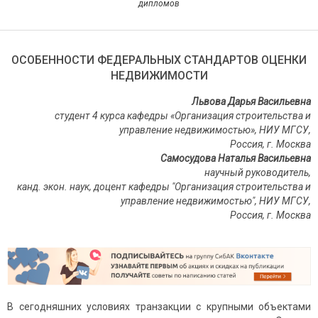
дипломов
ОСОБЕННОСТИ ФЕДЕРАЛЬНЫХ СТАНДАРТОВ ОЦЕНКИ
НЕДВИЖИМОСТИ
Львова Дарья Васильевна
студент 4 курса кафедры «Организация строительства и
управление недвижимостью», НИУ МГСУ,
Россия, г. Москва
Самосудова Наталья Васильевна
научный руководитель,
канд. экон. наук, доцент кафедры "Организация строительства и
управление недвижимостью", НИУ МГСУ,
Россия, г. Москва
В сегодняшних условиях транзакции с крупными объектами