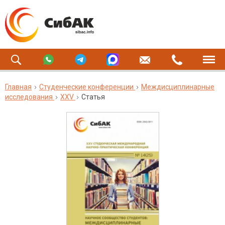
Главная
Студенческие конференции
Междисциплинарные
исследования
XXV
Статья