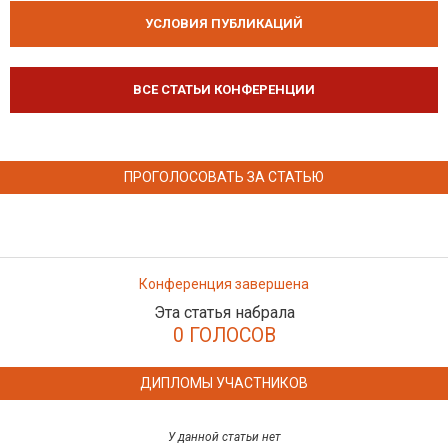
УСЛОВИЯ ПУБЛИКАЦИЙ
ВСЕ СТАТЬИ КОНФЕРЕНЦИИ
ПРОГОЛОСОВАТЬ ЗА СТАТЬЮ
Конференция завершена
Эта статья набрала
0 ГОЛОСОВ
ДИПЛОМЫ УЧАСТНИКОВ
У данной статьи нет