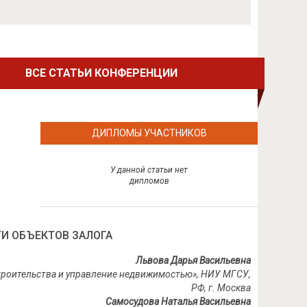
ВСЕ СТАТЬИ КОНФЕРЕНЦИИ
ДИПЛОМЫ УЧАСТНИКОВ
У данной статьи нет
дипломов
И ОБЪЕКТОВ ЗАЛОГА
Львова Дарья Васильевна
строительства и управление недвижимостью», НИУ МГСУ,
РФ, г. Москва
Самосудова Наталья Васильевна