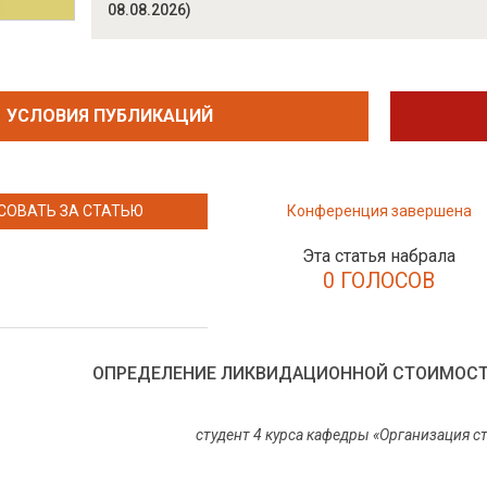
08.08.2026)
УСЛОВИЯ ПУБЛИКАЦИЙ
СОВАТЬ ЗА СТАТЬЮ
Конференция завершена
Эта статья набрала
0 ГОЛОСОВ
ОПРЕДЕЛЕНИЕ ЛИКВИДАЦИОННОЙ СТОИМОСТ
студент 4 курса кафедры «Организация 