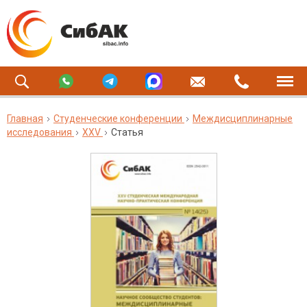
Главная
Студенческие конференции
Междисциплинарные
исследования
XXV
Статья