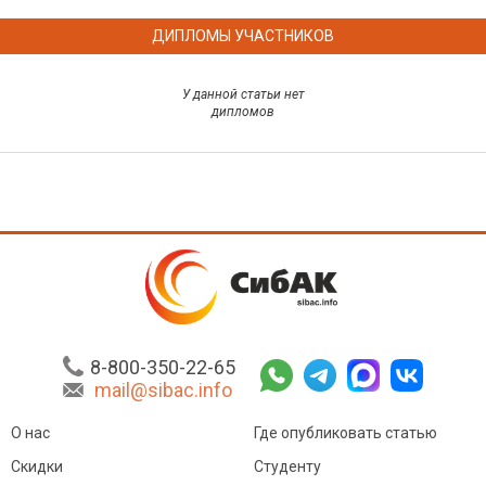
ДИПЛОМЫ УЧАСТНИКОВ
У данной статьи нет
дипломов
8-800-350-22-65
mail@sibac.info
О нас
Где опубликовать статью
Скидки
Студенту