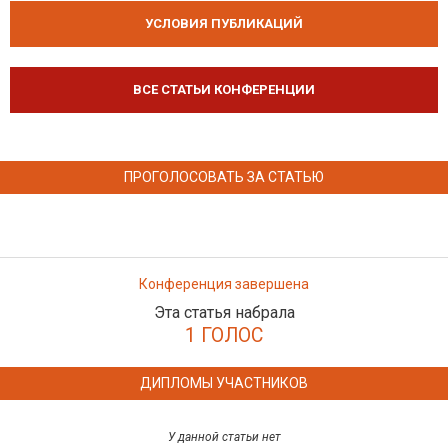
УСЛОВИЯ ПУБЛИКАЦИЙ
ВСЕ СТАТЬИ КОНФЕРЕНЦИИ
ПРОГОЛОСОВАТЬ ЗА СТАТЬЮ
Конференция завершена
Эта статья набрала
1 ГОЛОС
ДИПЛОМЫ УЧАСТНИКОВ
У данной статьи нет