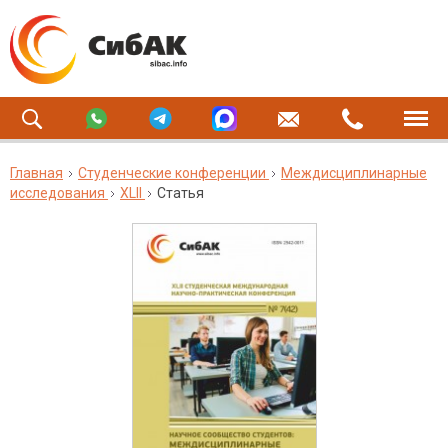
Главная
Студенческие конференции
Междисциплинарные
исследования
XLII
Статья