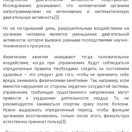
Исследования доказывают, что человеческий организм
запрограммирован на интенсивную и систематическую
двигательную активность[2].
Но на сегодняшний день, разрушительным воздействием на
организм человека является уменьшение двигательной
активности, которое вызвано разными последствиями научно-
технического прогресса.
Физические занятия оказывают тогда положительное
воздействие, когда при упражнениях будут соблюдаться
определенные правила. Необходимо следить за состоянием
здоровья — это следует для того, чтобы не причинить себе
вреда, занимаясь физическими занятиями. Так, например, если
имеются нарушения со стороны сердечно-сосудистой системы,
упражнения, требующие существенного напряжения, могут
привести к ухудшению деятельности сердца. То, не
рекомендуется заниматься спортом сразу после болезни.
Нужно выдержать определенный период, чтобы функции
организма восстановились, только после этого, физкультура
естественно принесет пользу[3].