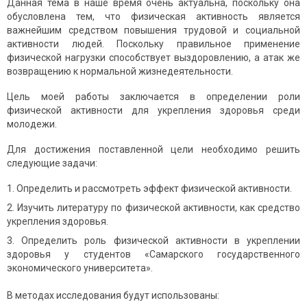
Данная тема в наше время очень актуальна, поскольку она
обусловлена тем, что физическая активность является
важнейшим средством повышения трудовой и социальной
активности людей. Поскольку правильное применение
физической нагрузки способствует выздоровлению, а атак же
возвращению к нормальной жизнедеятельности.
Цель моей работы заключается в определении роли
физической активности для укрепления здоровья среди
молодежи.
Для достижения поставленной цели необходимо решить
следующие задачи:
Определить и рассмотреть эффект физической активности.
Изучить литературу по физической активности, как средство
укрепления здоровья.
Определить роль физической активности в укреплении
здоровья у студентов «Самарского государственного
экономического университета».
В методах исследования будут использованы: