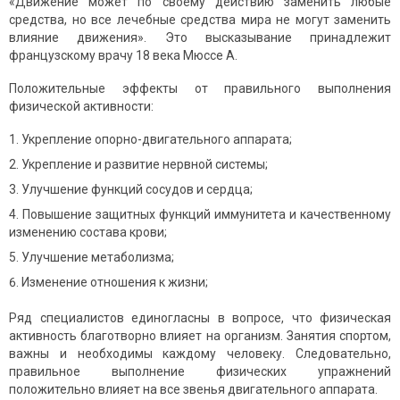
«Движение может по своему действию заменить любые
средства, но все лечебные средства мира не могут заменить
влияние движения». Это высказывание принадлежит
французскому врачу 18 века Мюссе А.
Положительные эффекты от правильного выполнения
физической активности:
Укрепление опорно-двигательного аппарата;
Укрепление и развитие нервной системы;
Улучшение функций сосудов и сердца;
Повышение защитных функций иммунитета и качественному
изменению состава крови;
Улучшение метаболизма;
Изменение отношения к жизни;
Ряд специалистов единогласны в вопросе, что физическая
активность благотворно влияет на организм. Занятия спортом,
важны и необходимы каждому человеку. Следовательно,
правильное выполнение физических упражнений
положительно влияет на все звенья двигательного аппарата.