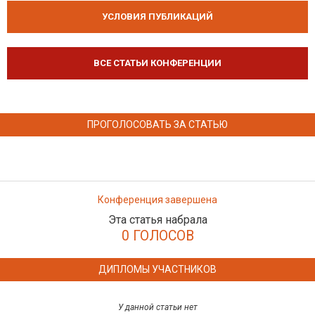
УСЛОВИЯ ПУБЛИКАЦИЙ
ВСЕ СТАТЬИ КОНФЕРЕНЦИИ
ПРОГОЛОСОВАТЬ ЗА СТАТЬЮ
Конференция завершена
Эта статья набрала
0 ГОЛОСОВ
ДИПЛОМЫ УЧАСТНИКОВ
У данной статьи нет