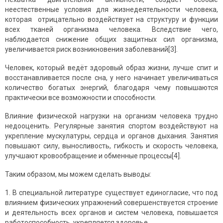
неестественные условия для жизнедеятельности человека,
которая отрицательно воздействует на структуру и функции
всех тканей организма человека. Вследствие чего,
наблюдается снижение общих защитных сил организма,
увеличивается риск возникновения заболеваний[3].
Человек, который ведёт здоровый образ жизни, лучше спит и
восстанавливается после сна, у него начинает увеличиваться
количество богатых энергий, благодаря чему повышаются
практически все возможности и способности.
Влияние физической нагрузки на организм человека трудно
недооценить. Регулярные занятия спортом воздействуют на
укрепление мускулатуры, сердца и органов дыхания. Занятия
повышают силу, выносливость, гибкость и скорость человека,
улучшают кровообращение и обменные процессы[4].
Таким образом, мы можем сделать выводы:
В специальной литературе существует единогласие, что под
влиянием физических упражнений совершенствуется строение
и деятельность всех органов и систем человека, повышается
работоспособность, укрепляется здоровье.