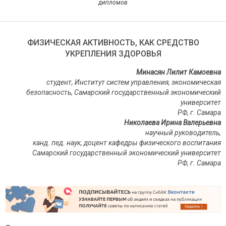
дипломов
ФИЗИЧЕСКАЯ АКТИВНОСТЬ, КАК СРЕДСТВО
УКРЕПЛЕНИЯ ЗДОРОВЬЯ
Минасян Лилит Камоевна
студент, Институт систем управления, экономическая
безопасность, Самарский государственный экономический
университет
РФ, г. Самара
Николаева Ирина Валерьевна
научный руководитель,
канд. пед. наук, доцент кафедры физического воспитания
Самарский государственный экономический университет
РФ, г. Самара