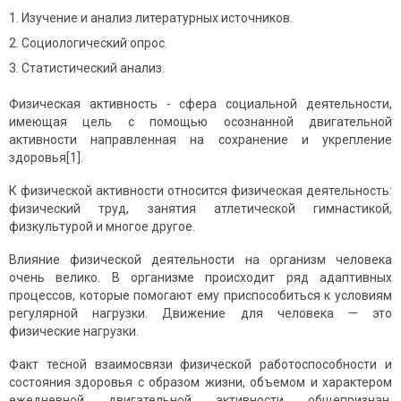
Изучение и анализ литературных источников.
Социологический опрос.
Статистический анализ.
Физическая активность - сфера социальной деятельности,
имеющая цель с помощью осознанной двигательной
активности направленная на сохранение и укрепление
здоровья[1].
К физической активности относится физическая деятельность:
физический труд, занятия атлетической гимнастикой,
физкультурой и многое другое.
Влияние физической деятельности на организм человека
очень велико. В организме происходит ряд адаптивных
процессов, которые помогают ему приспособиться к условиям
регулярной нагрузки. Движение для человека — это
физические нагрузки.
Факт тесной взаимосвязи физической работоспособности и
состояния здоровья с образом жизни, объемом и характером
ежедневной двигательной активности общепризнан.