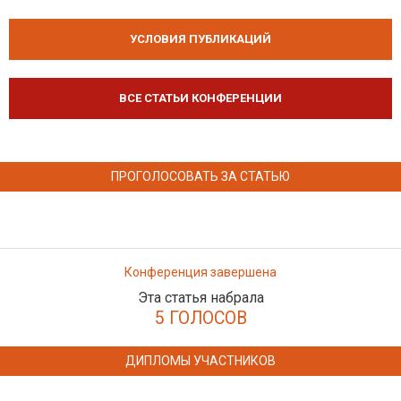
УСЛОВИЯ ПУБЛИКАЦИЙ
ВСЕ СТАТЬИ КОНФЕРЕНЦИИ
ПРОГОЛОСОВАТЬ ЗА СТАТЬЮ
Конференция завершена
Эта статья набрала
5 ГОЛОСОВ
ДИПЛОМЫ УЧАСТНИКОВ