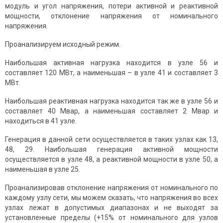
модуль и угол напряжения, потери активной и реактивной
мощности, отклонение напряжения от номинального
напряжения.
Проанализируем исходный режим.
Наибольшая активная нагрузка находится в узле 56 и
составляет 120 МВт, а наименьшая – в узле 41 и составляет 3
МВт.
Наибольшая реактивная нагрузка находится так же в узле 56 и
составляет 40 Мвар, а наименьшая составляет 2 Мвар и
находиться в 41 узле.
Генерация в данной сети осуществляется в таких узлах как 13,
48, 29. Наибольшая генерация активной мощности
осуществляется в узле 48, а реактивной мощности в узле 50, а
наименьшая в узле 25.
Проанализировав отклонение напряжения от номинального по
каждому узлу сети, мы можем сказать, что напряжения во всех
узлах лежат в допустимых диапазонах и не выходят за
установленные пределы (+15% от номинального для узлов