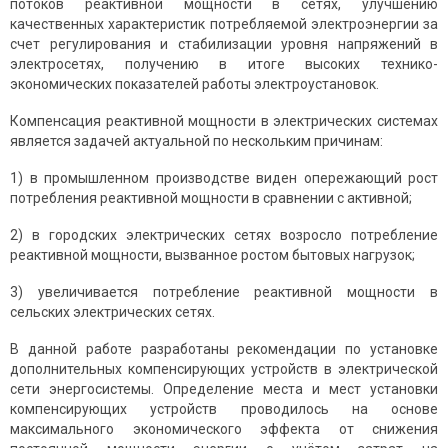
потоков реактивной мощности в сетях, улучшению
качественных характеристик потребляемой электроэнергии за
счет регулирования и стабилизации уровня напряжений в
электросетях, получению в итоге высоких технико-
экономических показателей работы электроустановок.
Компенсация реактивной мощности в электрических системах
является задачей актуальной по нескольким причинам:
1) в промышленном производстве виден опережающий рост
потребления реактивной мощности в сравнении с активной;
2) в городских электрических сетях возросло потребление
реактивной мощности, вызванное ростом бытовых нагрузок;
3) увеличивается потребление реактивной мощности в
сельских электрических сетях.
В данной работе разработаны рекомендации по установке
дополнительных компенсирующих устройств в электрической
сети энергосистемы. Определение места и мест установки
компенсирующих устройств проводилось на основе
максимального экономического эффекта от снижения