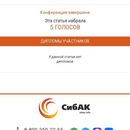
Конференция завершена
Эта статья набрала
5 ГОЛОСОВ
ДИПЛОМЫ УЧАСТНИКОВ
У данной статьи нет
дипломов
8-800-350-22-65