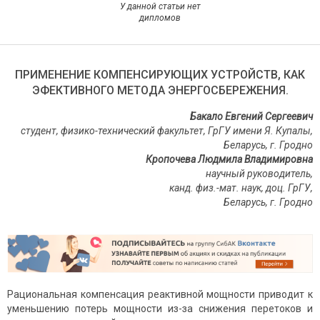
У данной статьи нет
дипломов
ПРИМЕНЕНИЕ КОМПЕНСИРУЮЩИХ УСТРОЙСТВ, КАК
ЭФЕКТИВНОГО МЕТОДА ЭНЕРГОСБЕРЕЖЕНИЯ.
Бакало Евгений Сергеевич
студент, физико-технический факультет, ГрГУ имени Я. Купалы,
Беларусь, г. Гродно
Кропочева Людмила Владимировна
научный руководитель,
канд. физ.-мат. наук, доц. ГрГУ,
Беларусь, г. Гродно
Рациональная компенсация реактивной мощности приводит к
уменьшению потерь мощности из-за снижения перетоков и