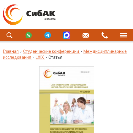
Главная
Студенческие конференции
Междисциплинарные
исследования
LXIX
Статья