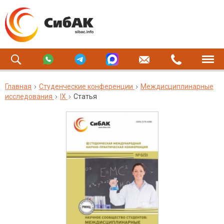
Главная
Студенческие конференции
Междисциплинарные
исследования
IX
Статья