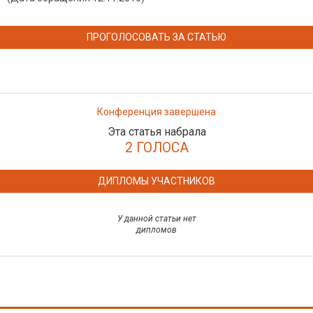
ПРОГОЛОСОВАТЬ ЗА СТАТЬЮ
Конференция завершена
Эта статья набрала
2 ГОЛОСА
ДИПЛОМЫ УЧАСТНИКОВ
У данной статьи нет
дипломов