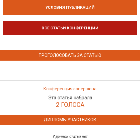
УСЛОВИЯ ПУБЛИКАЦИЙ
ВСЕ СТАТЬИ КОНФЕРЕНЦИИ
ПРОГОЛОСОВАТЬ ЗА СТАТЬЮ
Конференция завершена
Эта статья набрала
2 ГОЛОСА
ДИПЛОМЫ УЧАСТНИКОВ
У данной статьи нет