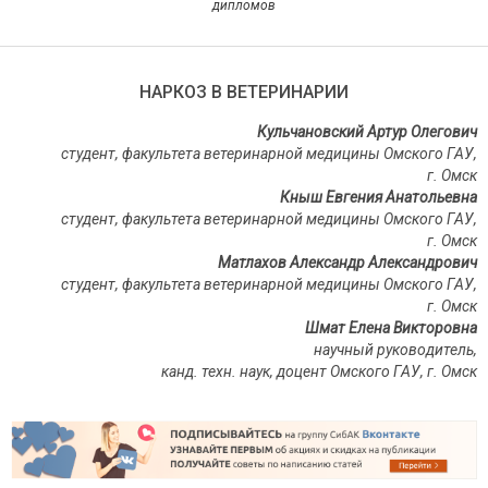
дипломов
НАРКОЗ В ВЕТЕРИНАРИИ
Кульчановский Артур Олегович
студент, факультета ветеринарной медицины Омского ГАУ,
г. Омск
Кныш Евгения Анатольевна
студент, факультета ветеринарной медицины Омского ГАУ,
г. Омск
Матлахов Александр Александрович
студент, факультета ветеринарной медицины Омского ГАУ,
г. Омск
Шмат Елена Викторовна
научный руководитель,
канд. техн. наук, доцент Омского ГАУ, г. Омск