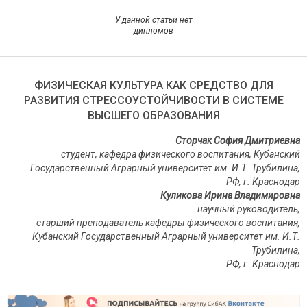
У данной статьи нет
дипломов
ФИЗИЧЕСКАЯ КУЛЬТУРА КАК СРЕДСТВО ДЛЯ
РАЗВИТИЯ СТРЕССОУСТОЙЧИВОСТИ В СИСТЕМЕ
ВЫСШЕГО ОБРАЗОВАНИЯ
Сторчак София Дмитриевна
студент, кафедра физического воспитания, Кубанский
Государственный Аграрный университет им. И.Т. Трубилина,
РФ, г. Краснодар
Куликова Ирина Владимировна
научный руководитель,
старший преподаватель кафедры физического воспитания,
Кубанский Государственный Аграрный университет им. И.Т.
Трубилина,
РФ, г. Краснодар