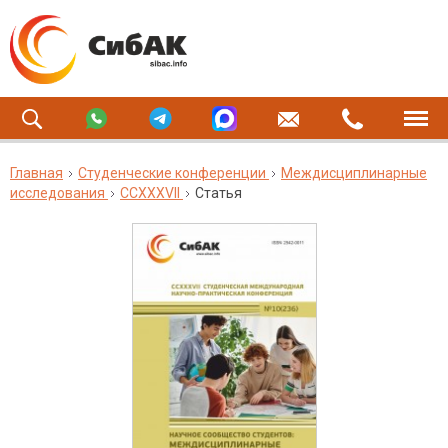
Главная
Студенческие конференции
Междисциплинарные
исследования
CCXXXVII
Статья