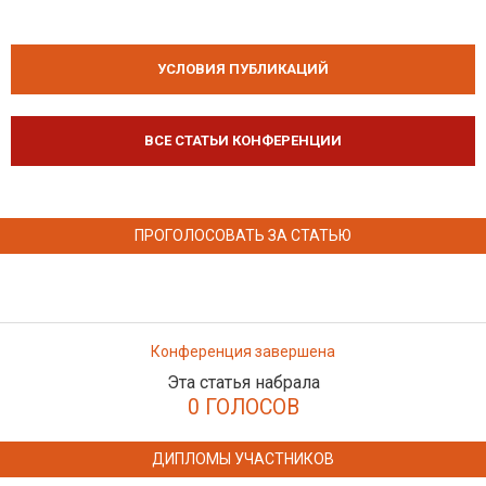
УСЛОВИЯ ПУБЛИКАЦИЙ
ВСЕ СТАТЬИ КОНФЕРЕНЦИИ
ПРОГОЛОСОВАТЬ ЗА СТАТЬЮ
Конференция завершена
Эта статья набрала
0 ГОЛОСОВ
ДИПЛОМЫ УЧАСТНИКОВ