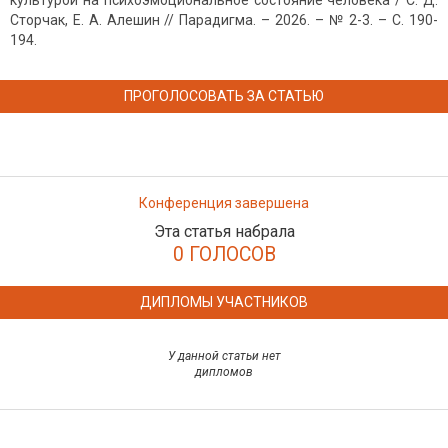
культурой на психоэмоциональное состояние человека / С. Д.
Сторчак, Е. А. Алешин // Парадигма. – 2026. – № 2-3. – С. 190-
194.
ПРОГОЛОСОВАТЬ ЗА СТАТЬЮ
Конференция завершена
Эта статья набрала
0 ГОЛОСОВ
ДИПЛОМЫ УЧАСТНИКОВ
У данной статьи нет
дипломов