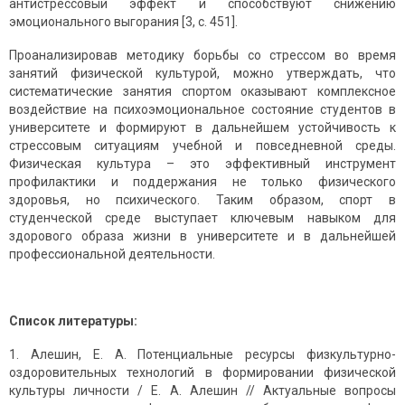
антистрессовый эффект и способствуют снижению
эмоционального выгорания [3, с. 451].
Проанализировав методику борьбы со стрессом во время
занятий физической культурой, можно утверждать, что
систематические занятия спортом оказывают комплексное
воздействие на психоэмоциональное состояние студентов в
университете и формируют в дальнейшем устойчивость к
стрессовым ситуациям учебной и повседневной среды.
Физическая культура – это эффективный инструмент
профилактики и поддержания не только физического
здоровья, но психического. Таким образом, спорт в
студенческой среде выступает ключевым навыком для
здорового образа жизни в университете и в дальнейшей
профессиональной деятельности.
Список литературы:
Алешин, Е. А. Потенциальные ресурсы физкультурно-
оздоровительных технологий в формировании физической
культуры личности / Е. А. Алешин // Актуальные вопросы