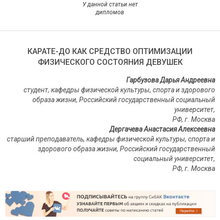
У данной статьи нет
дипломов
КАРАТЕ-ДО КАК СРЕДСТВО ОПТИМИЗАЦИИ
ФИЗИЧЕСКОГО СОСТОЯНИЯ ДЕВУШЕК
Гарбузова Дарья Андреевна
студент, кафедры физической культуры, спорта и здорового
образа жизни, Российский государственный социальный
университет,
РФ, г. Москва
Дергачева Анастасия Алексеевна
старший преподаватель, кафедры физической культуры, спорта и
здорового образа жизни, Российский государственный
социальный университет,
РФ, г. Москва