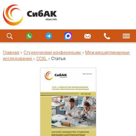
Главная
Студенческие конференции
Междисциплинарные
исследования
CCXL
Статья