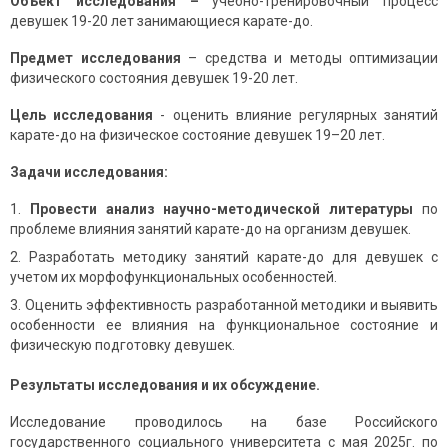
Объект исследования –
учебно-тренировочный процесс
девушек 19-20 лет занимающиеся карате-до.
Предмет исследования
– средства и методы оптимизации
физического состояния девушек 19-20 лет.
Цель исследования
- оценить влияние регулярных занятий
карате-до на физическое состояние девушек 19–20 лет.
Задачи исследования:
Провести анализ научно-методической литературы
по
проблеме влияния занятий карате-до на организм девушек.
Разработать методику занятий карате-до для девушек с
учетом их морфофункциональных особенностей.
Оценить эффективность разработанной методики и выявить
особенности ее влияния на функциональное состояние и
физическую подготовку девушек.
Результаты исследования и их обсуждение.
Исследование проводилось на базе Российского
государственного социального университета с мая 2025г. по