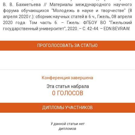
В. В. Бахметьева // Материалы международного научного
форума обучающихся "Молодежь в науке и творчестве" (8
апреля 2020 г.): сборник научных статей в 6 ч., Гжель, 08 апреля
2020 года. Том часть 6. – Гжель: ФГБОУ ВО "Гжельский
государственный университет", 2020. – С. 42-44. – EDN BEVRAW.
ПРОГОЛОСОВАТЬ ЗА СТАТЬЮ
Конференция завершена
Эта статья набрала
0 ГОЛОСОВ
ДИПЛОМЫ УЧАСТНИКОВ
У данной статьи нет
дипломов