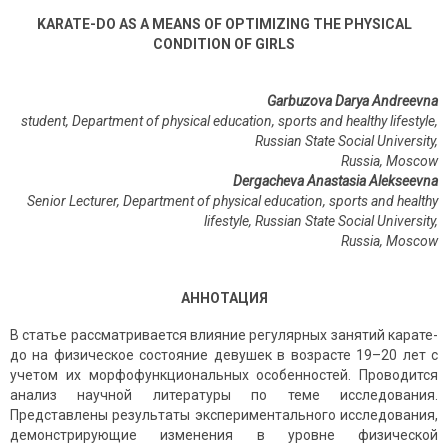
KARATE-DO AS A MEANS OF OPTIMIZING THE PHYSICAL
CONDITION OF GIRLS
Garbuzova Darya Andreevna
student, Department of physical education, sports and healthy lifestyle,
Russian State Social University,
Russia, Moscow
Dergacheva Anastasia Alekseevna
Senior Lecturer, Department of physical education, sports and healthy
lifestyle, Russian State Social University,
Russia
,
Moscow
АННОТАЦИЯ
В статье рассматривается влияние регулярных занятий карате-
до на физическое состояние девушек в возрасте 19–20 лет с
учетом их морфофункциональных особенностей. Проводится
анализ научной литературы по теме исследования.
Представлены результаты экспериментального исследования,
демонстрирующие изменения в уровне физической