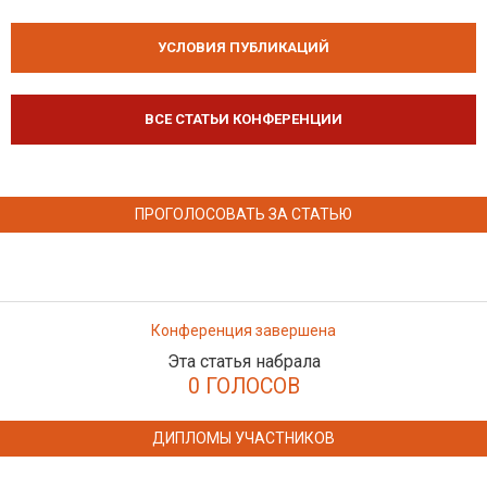
УСЛОВИЯ ПУБЛИКАЦИЙ
ВСЕ СТАТЬИ КОНФЕРЕНЦИИ
ПРОГОЛОСОВАТЬ ЗА СТАТЬЮ
Конференция завершена
Эта статья набрала
0 ГОЛОСОВ
ДИПЛОМЫ УЧАСТНИКОВ